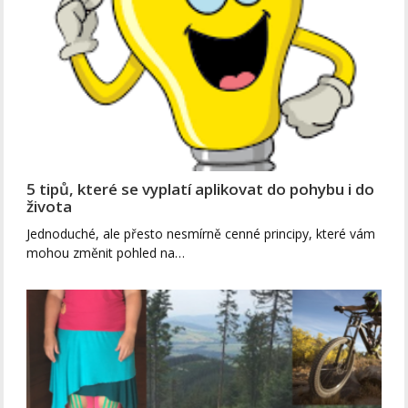
5 tipů, které se vyplatí aplikovat do pohybu i do
života
Jednoduché, ale přesto nesmírně cenné principy, které vám
mohou změnit pohled na…