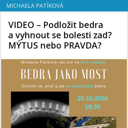
MICHAELA PATÍKOVÁ
VIDEO – Podložit bedra
a vyhnout se bolesti zad?
MÝTUS nebo PRAVDA?