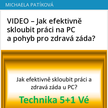
MICHAELA PATÍKOVÁ
VIDEO – Jak efektivně
skloubit práci na PC
a pohyb pro zdravá záda?