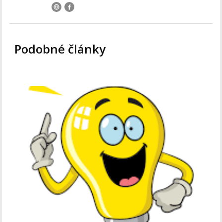
Podobné články