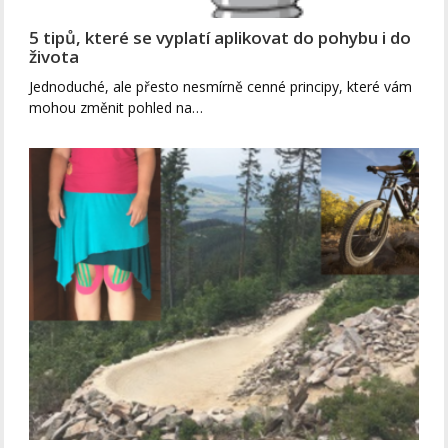
5 tipů, které se vyplatí aplikovat do pohybu i do
života
Jednoduché, ale přesto nesmírně cenné principy, které vám
mohou změnit pohled na…