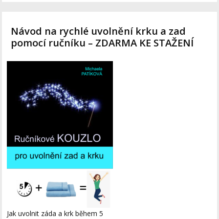
Návod na rychlé uvolnění krku a zad
pomocí ručníku – ZDARMA KE STAŽENÍ
Jak uvolnit záda a krk během 5