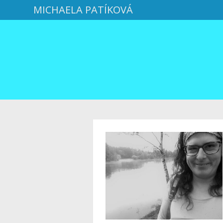
MICHAELA PATÍKOVÁ