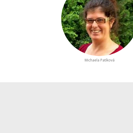
Michaela Patíková