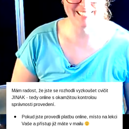
Mám radost, že jste se rozhodli vyzkoušet cvičit
JINAK - tedy online s okamžitou kontrolou
správnosti provedení.
Pokud jste provedli platbu online, místo na lekci
Vaše a přístup již máte v mailu