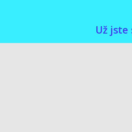
Už jste