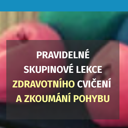
PRAVIDELNÉ
SKUPINOVÉ LEKCE
ZDRAVOTNÍHO
CVIČENÍ
A ZKOUMÁNÍ POHYBU