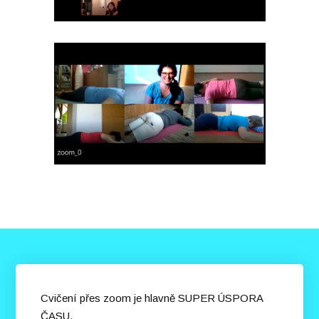
Cvičení přes zoom je hlavně SUPER ÚSPORA
ČASU.