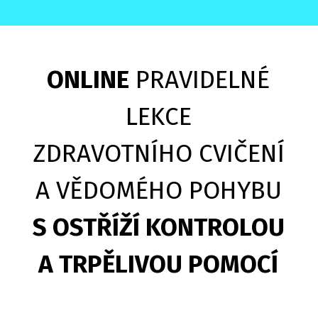
ONLINE
PRAVIDELNÉ
LEKCE
ZDRAVOTNÍHO CVIČENÍ
A VĚDOMÉHO POHYBU
S OSTŘÍŽÍ KONTROLOU
A TRPĚLIVOU POMOCÍ