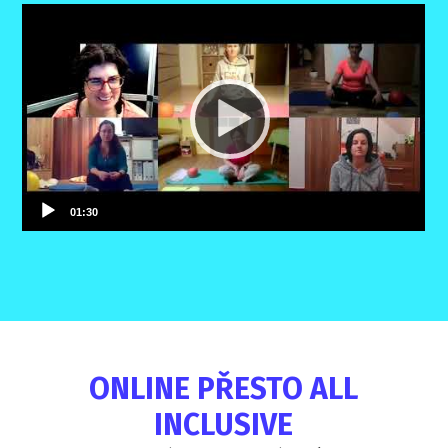
ONLINE PŘESTO ALL
INCLUSIVE