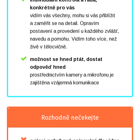
konkrétně pro vás
vidím vás všechny, mohu si vás přiblížit
a zaměřit se na detail. Opravím
postavení a provedení u každého zvlášť,
navedu a pomohu. Vidím toho více, než
živě v tělocvičně.
možnost se hned ptát, dostat
odpověď hned
prostřednictvím kamery a mikrofonu je
zajištěna vzájemná komunikace
Rozhodně nečekejte