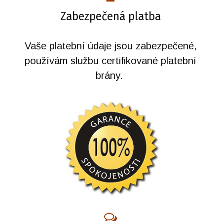
Zabezpečená platba
Vaše platební údaje jsou zabezpečené,
používám službu certifikované platební
brány.