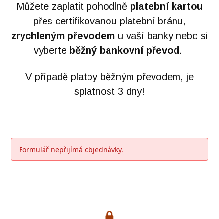
Můžete zaplatit pohodlně
platební kartou
přes certifikovanou platební bránu,
zrychleným převodem
u vaší banky nebo si
vyberte
běžný bankovní převod
.
V případě platby běžným převodem, je
splatnost 3 dny!
Formulář nepřijímá objednávky.