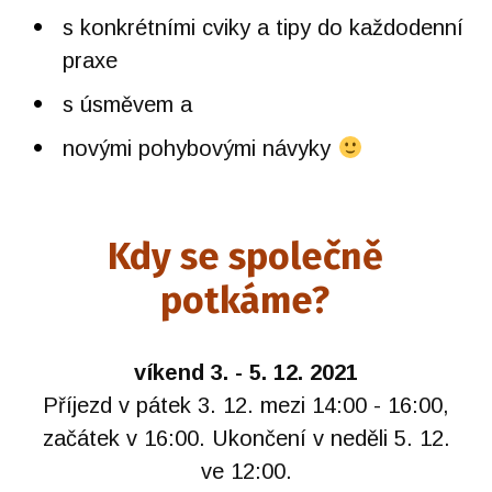
s konkrétními cviky a tipy do každodenní
praxe
s úsměvem a
novými pohybovými návyky
Kdy se společně
potkáme?
víkend 3. - 5. 12. 2021
Příjezd v pátek 3. 12. mezi 14:00 - 16:00,
začátek v 16:00. Ukončení v neděli 5. 12.
ve 12:00.